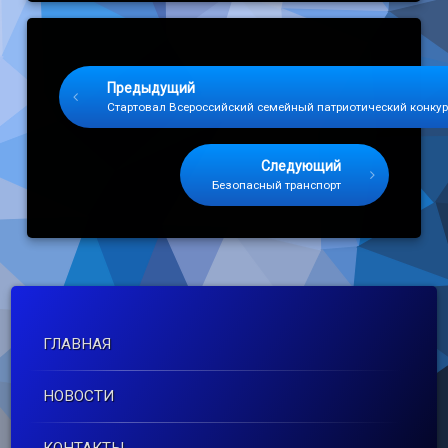
Keep Reading
Предыдущий
Стартовал Всероссийский семейный патриотический конкур
Следующий
Безопасный транспорт
ГЛАВНАЯ
НОВОСТИ