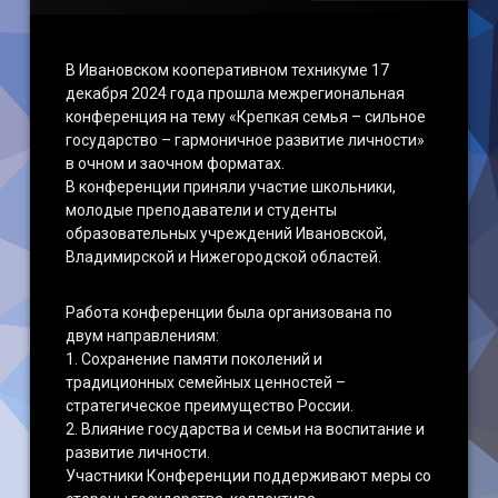
В Ивановском кооперативном техникуме 17
декабря 2024 года прошла межрегиональная
конференция на тему «Крепкая семья – сильное
государство – гармоничное развитие личности»
в очном и заочном форматах.
В конференции приняли участие школьники,
молодые преподаватели и студенты
образовательных учреждений Ивановской,
Владимирской и Нижегородской областей.
Работа конференции была организована по
двум направлениям:
1. Сохранение памяти поколений и
традиционных семейных ценностей –
стратегическое преимущество России.
2. Влияние государства и семьи на воспитание и
развитие личности.
Участники Конференции поддерживают меры со