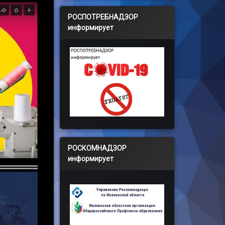
РОСПОТРЕБНАДЗОР
информирует
РОСКОМНАДЗОР
информирует