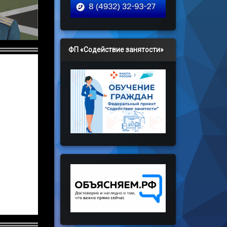
ФП «Содействие занятости»