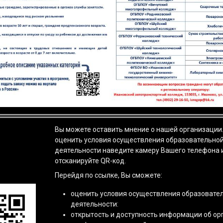
Вы можете оставить мнение о нашей организации
оценить условия осуществления образовательно
деятельности наведите камеру Вашего телефона 
отсканируйте QR-код.
Перейдя по ссылке, Вы сможете:
оценить условия осуществления образовате
деятельности:
открытость и доступность информации об ор