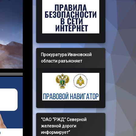
Прокуратура Ивановской
области разъясняет
“ОАО “РЖД” Северной
железной дороги
информирует”