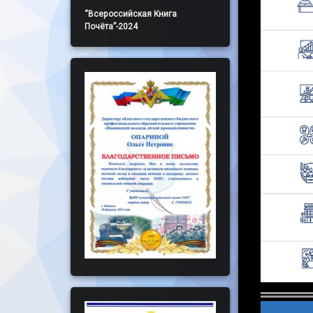
“Всероссийская Книга
Почёта”-2024