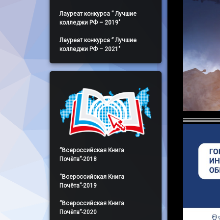
Лауреат конкурса ” Лучшие
колледжи РФ – 2019″
Лауреат конкурса ” Лучшие
колледжи РФ – 2021″
“Всероссийская Книга
Почёта”-2018
“Всероссийская Книга
Почёта”-2019
“Всероссийская Книга
Почёта”-2020