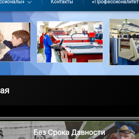
ссионалы»
Контакты
«Профессионалитет
ая