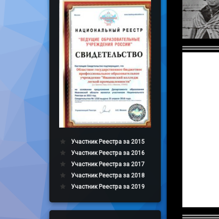
Участник Реестра за 2015
Участник Реестра за 2016
Участник Реестра за 2017
Участник Реестра за 2018
Участник Реестра за 2019