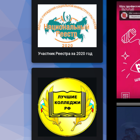
Участник Реестра за 2020 год