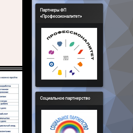
Партнеры ФП
«Профессионалитет»
Социальное партнерство