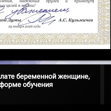
лате беременной женщине,
 форме обучения