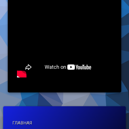
ГЛАВНАЯ