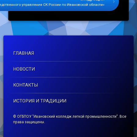
ледственного управления СК России по Ивановской области»
ГЛАВНАЯ
НОВОСТИ
КОНТАКТЫ
ИСТОРИЯ И ТРАДИЦИИ
© ОГБПОУ "Ивановский колледж легкой промышленности". Все
права защищены.