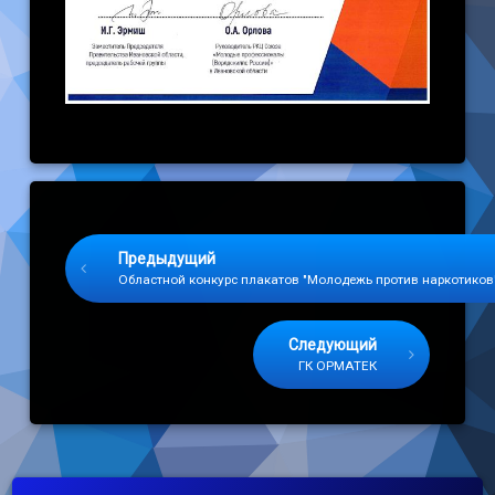
Keep Reading
Предыдущий
Областной конкурс плакатов "Молодежь против наркотиков
Следующий
ГК ОРМАТЕК