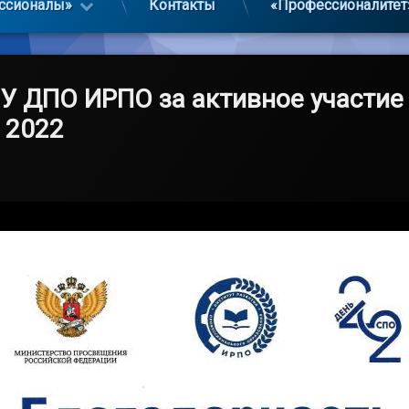
ссионалы»
Контакты
«Профессионалитет
У ДПО ИРПО за активное участие 
 2022