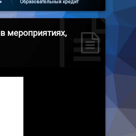
»
Образовательный кредит
в мероприятиях,