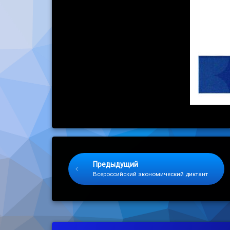
Keep Reading
Предыдущий
Всероссийский экономический диктант