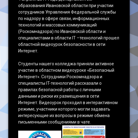
образования Ивановской области при участии
сотрудников Управления Федеральной службы
по надзору в сфере связи, информационных
технологий и массовых коммуникаций
(Роскомнадзора) по Ивановской области и
специалистами в области IT –технологий прошел
областной видеоурок безопасности в сети
Интернет.
Студенты нашего колледжа приняли активное
участие в областном видеоуроке «Безопасный
Интернет». Сотрудники Роскомнадзора и
специалисты IT-технологий рассказали о
правилах безопасной работы с личными
данными и риски их размещения в сети
Интернет. Видеоурок проходил в интерактивном
режиме, участники которого могли задавать
интересующие их вопросы в режиме обмена
письменными сообщениями в чате.