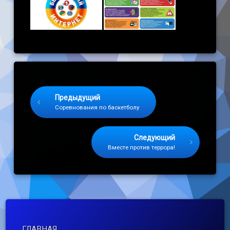
Keep Reading
Предыдущий
Соревнования по баскетболу
Следующий
Вместе против террора!
ГЛАВНАЯ