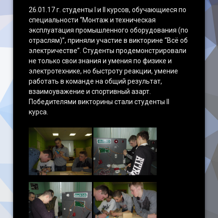
26.01.17 г. студенты I и II курсов, обучающиеся по
специальности “Монтаж и техническая
эксплуатация промышленного оборудования (по
отраслям)”, приняли участие в викторине “Всё об
электричестве”. Студенты продемонстрировали
не только свои знания и умения по физике и
электротехнике, но быстроту реакции, умение
работать в команде на общий результат,
взаимоуважение и спортивный азарт.
Победителями викторины стали студенты II
курса.