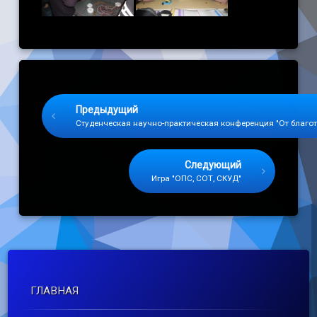
Keep Reading
Предыдущий
Студенческая научно-практическая конференция "От благо
Следующий
Игра "ОПС, СОТ, СКУД"
ГЛАВНАЯ