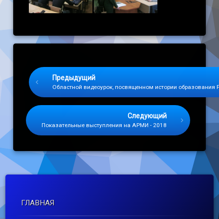
Keep Reading
Предыдущий
Областной видеоурок, посвященном истории образования 
Следующий
Показательные выступления на АРМИ - 2018
ГЛАВНАЯ