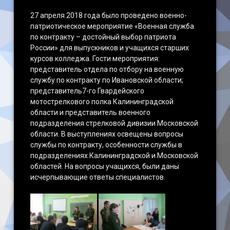
27 апреля 2018 года было проведено военно-
Наши достижения
патриотическое мероприятие «Военная служба
по контракту – достойный выбор патриота
России» для выпускников и учащихся старших
курсов колледжа. Гости мероприятия:
представитель отдела по отбору на военную
службу по контракту по Ивановской области;
представитель7-го Гвардейского
мотострелкового полка Калининградской
области и представитель военного
подразделения стрелковой дивизии Московской
области. В выступлениях освещены вопросы
службы по контракту, особенности службы в
подразделениях Калининградской и Московской
областей. На вопросы учащихся, были даны
исчерпывающие ответы специалистов.