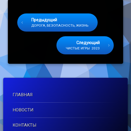
Keep Reading
Предыдущий
ДОРОГА, БЕЗОПАСНОСТЬ, ЖИЗНЬ
Следующий
ЧИСТЫЕ ИГРЫ 2023
ГЛАВНАЯ
НОВОСТИ
КОНТАКТЫ