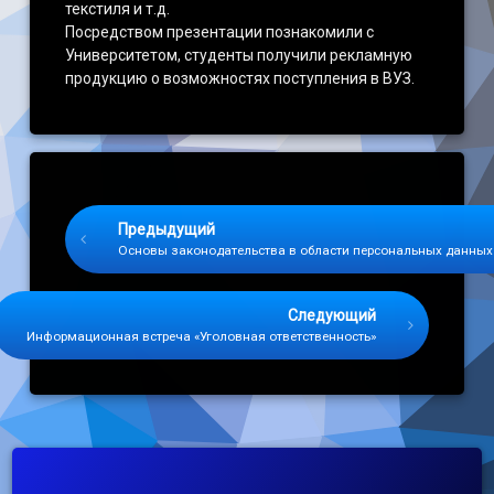
текстиля и т.д.
Посредством презентации познакомили с
Университетом, студенты получили рекламную
продукцию о возможностях поступления в ВУЗ.
Keep Reading
Предыдущий
Основы законодательства в области персональных данных
Следующий
Информационная встреча «Уголовная ответственность»