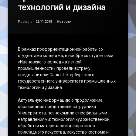
технологий и дизайна
by
admin
Категории:
Posted on
21.11.2018
Новости
В рамках профориентационной работы со
студентами колледжа, в ноябре со студентами
«Ивановского колледжа легкой
промышленности» провели встречу
представители Санкт-Петербургского
государственного университета промышленных
технологий и дизайна.
Актуальную информацию о продолжение
образования представили сотрудники
Университета, познакомили с профильными
направлениями: технология художественной
обработки материалов и декоративно-
прикладного искусства, искусство костюма и