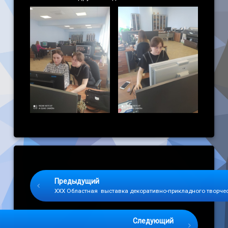
Keep Reading
Предыдущий
XXX Областная выставка декоративно-прикладного творчес
Следующий