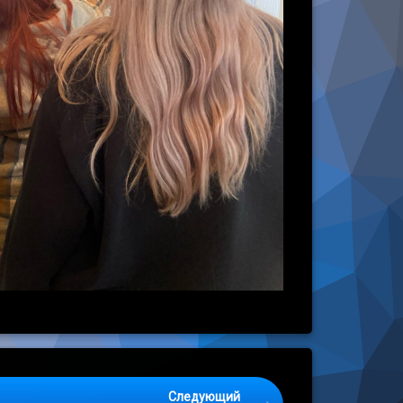
Следующий