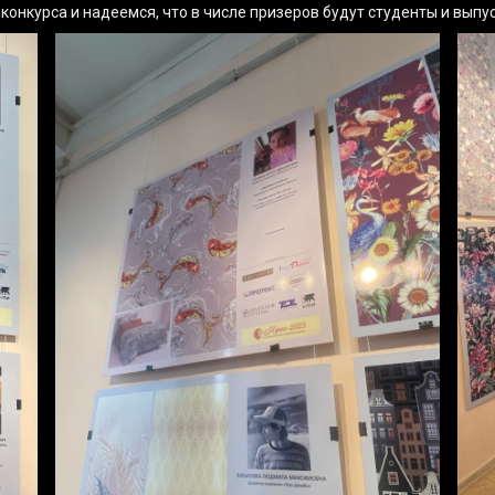
конкурса и надеемся, что в числе призеров будут студенты и выпу