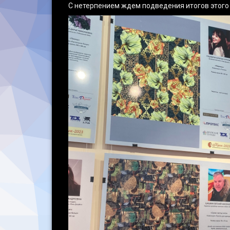
С нетерпением ждем подведения итогов этого 