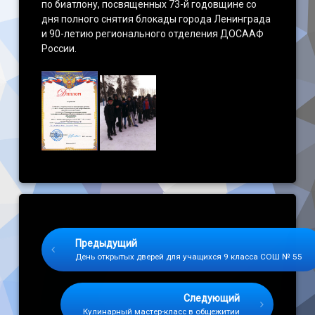
по биатлону, посвященных 73-й годовщине со
дня полного снятия блокады города Ленинграда
и 90-летию регионального отделения ДОСААФ
России.
Keep Reading
Предыдущий
День открытых дверей для учащихся 9 класса СОШ № 55
Следующий
Кулинарный мастер-класс в общежитии