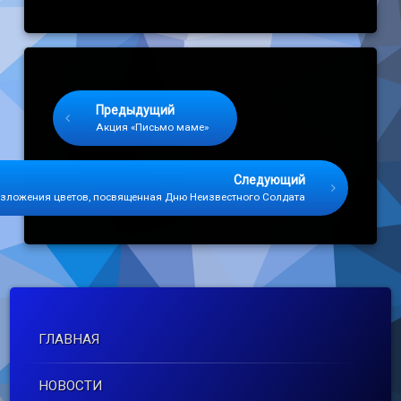
Keep Reading
Предыдущий
Акция «Письмо маме»
Следующий
зложения цветов, посвященная Дню Неизвестного Солдата
ГЛАВНАЯ
НОВОСТИ