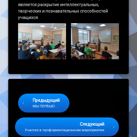
является раскрытие интеллектуальных,
творческих и познавательных способностей
учащихся.
Keep Reading
Предыдущий
МЫ ПЕРВЫЕ!
Следующий
Участие в профориентационном мероприятии