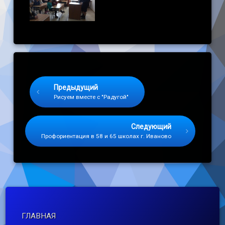
Keep Reading
Предыдущий
Рисуем вместе с "Радугой"
Следующий
Профориентация в 58 и 65 школах г. Иваново
ГЛАВНАЯ