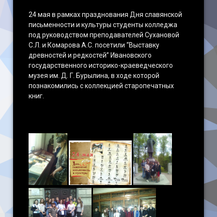
24 мая в рамках празднования Дня славянской
письменности и культуры студенты колледжа
под руководством преподавателей Сухановой
С.Л. и Комарова А.С. посетили “Выставку
древностей и редкостей” Ивановского
государственного историко-краеведческого
музея им. Д. Г. Бурылина, в ходе которой
познакомились с коллекцией старопечатных
книг.