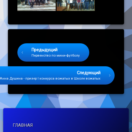
Keep Reading
Предыдущий
Первенство по мини-футболу
Следующий
Анна Душина - призер I конкурса вожатых в Школе вожатых
ГЛАВНАЯ