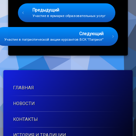
Keep Reading
Предыдущий
Участие в ярмарке образовательных услуг
Следующий
Участие в патриотической акции курсантов ВСК "Патриот"
ГЛАВНАЯ
НОВОСТИ
КОНТАКТЫ
ИСТОРИЯ И ТРАДИЦИИ