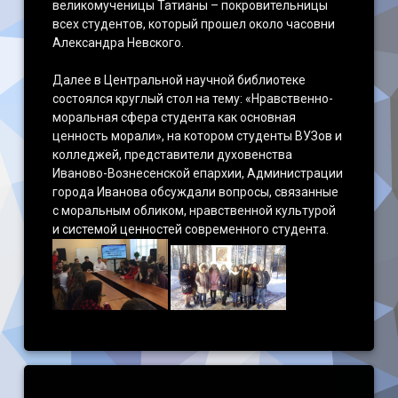
великомученицы Татианы – покровительницы
всех студентов, который прошел около часовни
Александра Невского.
Далее в Центральной научной библиотеке
состоялся круглый стол на тему: «Нравственно-
моральная сфера студента как основная
ценность морали», на котором студенты ВУЗов и
колледжей, представители духовенства
Иваново-Вознесенской епархии, Администрации
города Иванова обсуждали вопросы, связанные
с моральным обликом, нравственной культурой
и системой ценностей современного студента.