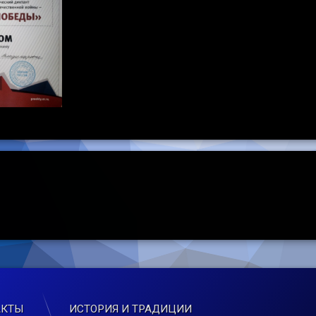
АКТЫ
ИСТОРИЯ И ТРАДИЦИИ