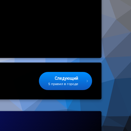
Следующий
5 правил в городе