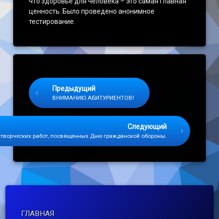
что здоровье для человека – это самая главная
ценность. Было проведено анонимное
тестирование.
Keep Reading
Предыдущий
ВНИМАНИЮ АБИТУРИЕНТОВ!
Следующий
 творческих работ, посвященных Дню гражданской обороны.
ГЛАВНАЯ