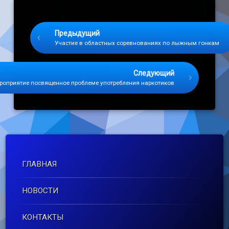
Keep Reading
Предыдущий
Участие в областных соревнованиях по лыжным гонкам
Следующий
роприятие посвященное проблеме употребления наркотиков
ГЛАВНАЯ
НОВОСТИ
КОНТАКТЫ