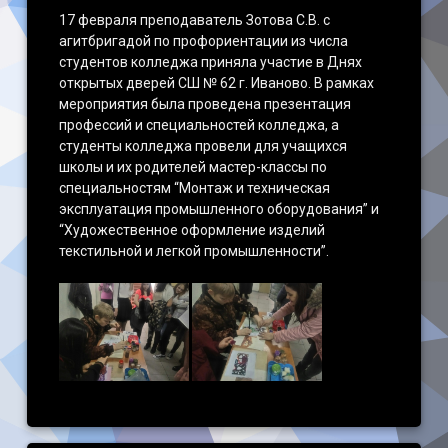
17 февраля преподаватель Зотова С.В. с
агитбригадой по профориентации из числа
студентов колледжа приняла участие в Днях
открытых дверей СШ № 62 г. Иваново. В рамках
мероприятия была проведена презентация
профессий и специальностей колледжа, а
студенты колледжа провели для учащихся
школы и их родителей мастер-классы по
специальностям “Монтаж и техническая
эксплуатация промышленного оборудования” и
“Художественное оформление изделий
текстильной и легкой промышленности”.