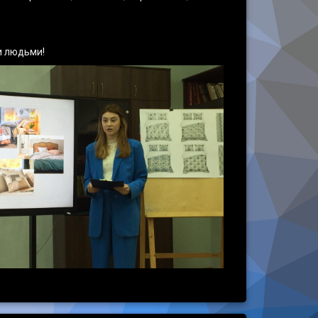
и людьми!