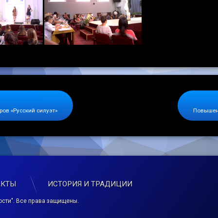
ов «Русский силуэт»
Повышен
АКТЫ
ИСТОРИЯ И ТРАДИЦИИ
сти". Все права защищены.