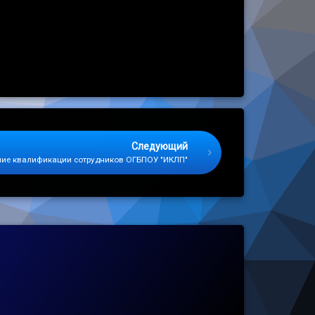
Следующий
ие квалификации сотрудников ОГБПОУ "ИКЛП"