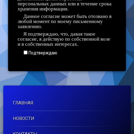
персональных данных или в течение срока
хранения информации.
Данное согласие может быть отозвано в
любой момент по моему письменному
заявлению.
Я подтверждаю, что, давая такое
согласие, я действую по собственной воле
и в собственных интересах.
Подтверждаю
Подтверждаю
ГЛАВНАЯ
НОВОСТИ