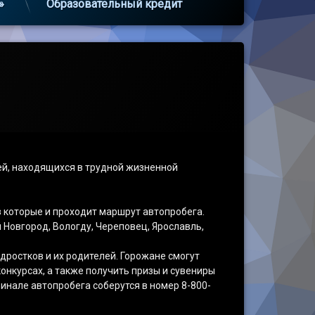
»
Образовательный кредит
ей, находящихся в трудной жизненной
з которые и проходит маршрут автопробега.
 Новгород, Вологду, Череповец, Ярославль,
дростков и их родителей. Горожане смогут
онкурсах, а также получить призы и сувениры
инале автопробега соберутся в номер 8-800-