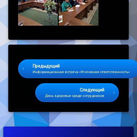
Keep Reading
Предыдущий
Информационная встреча «Уголовная ответственность»
Следующий
День здоровья среди сотрудников