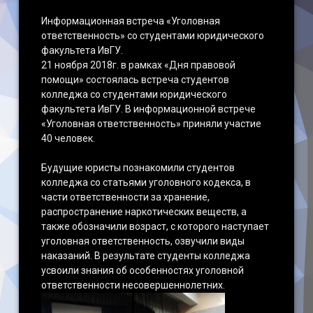
Информационная встреча «Уголовная
ответственность» со студентами юридического
факультета ИвГУ.
21 ноября 2018г. в рамках «Дня правовой
помощи» состоялась встреча студентов
колледжа со студентами юридического
факультета ИвГУ. В информационной встрече
«Уголовная ответственность» приняли участие
40 человек.
Будущие юристы познакомили студентов
колледжа со статьями уголовного кодекса, в
части ответственности за хранение,
распространение наркотических веществ, а
также обозначили возраст, с которого наступает
уголовная ответственность, озвучили виды
наказаний. В результате студенты колледжа
усвоили знания об особенностях уголовной
ответственности несовершеннолетних.