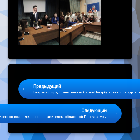
Keep Reading
Предыдущий
Встреча с представителями Санкт-Петербургского государ
Следующий
дентов колледжа с представителем областной Прокуратуры