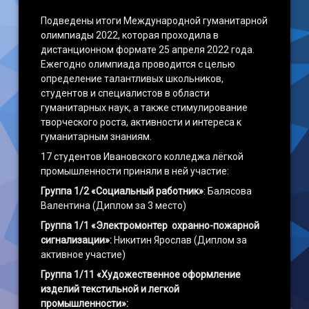
Подведены итоги Международной гуманитарной
олимпиады 2022, которая проходила в
дистанционном формате 25 апреля 2022 года.
Ежегодно олимпиада проводится с целью
определение талантливых школьников,
студентов и специалистов в области
гуманитарных наук, а также стимулирование
творческого роста, активности и интереса к
гуманитарным знаниям.
17 студентов Ивановского колледжа лёгкой
промышленности приняли в ней участие:
Группа 1/2 «Социальный работник»
: Балясова
Валентина (Диплом за 3 место)
Группа 1/1 «Электромонтер охранно-пожарной
сигнализации»:
Никитин Ярослав (Диплом за
активное участие)
Группа 1/11 «Художественное оформление
изделий текстильной и легкой
промышленности»: