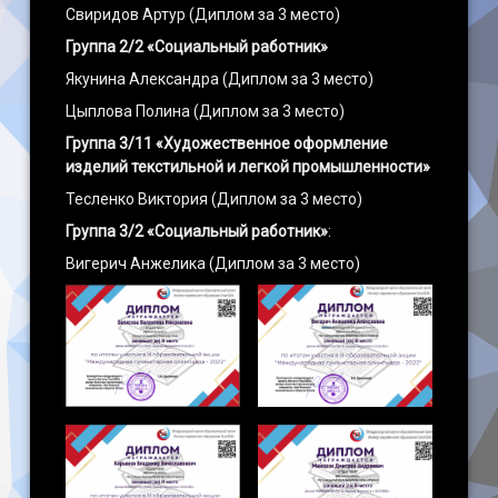
Свиридов Артур (Диплом за 3 место)
Группа 2/2 «Социальный работник»
Якунина Александра (Диплом за 3 место)
Цыплова Полина (Диплом за 3 место)
Группа 3/11 «Художественное оформление
изделий текстильной и легкой промышленности»
Тесленко Виктория (Диплом за 3 место)
Группа 3/2
«Социальный работник»
:
Вигерич Анжелика (Диплом за 3 место)