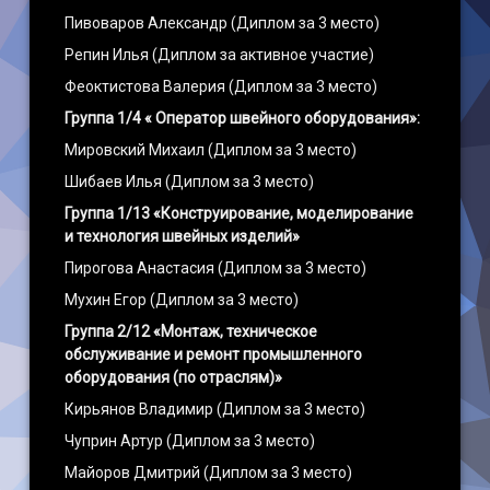
Пивоваров Александр (Диплом за 3 место)
Репин Илья (Диплом за активное участие)
Феоктистова Валерия (Диплом за 3 место)
Группа 1/4 « Оператор швейного оборудования»:
Мировский Михаил (Диплом за 3 место)
Шибаев Илья (Диплом за 3 место)
Группа 1/13 «Конструирование, моделирование
и технология швейных изделий»
Пирогова Анастасия (Диплом за 3 место)
Мухин Егор (Диплом за 3 место)
Группа 2/12 «Монтаж, техническое
обслуживание и ремонт промышленного
оборудования (по отраслям)»
Кирьянов Владимир (Диплом за 3 место)
Чуприн Артур (Диплом за 3 место)
Майоров Дмитрий (Диплом за 3 место)