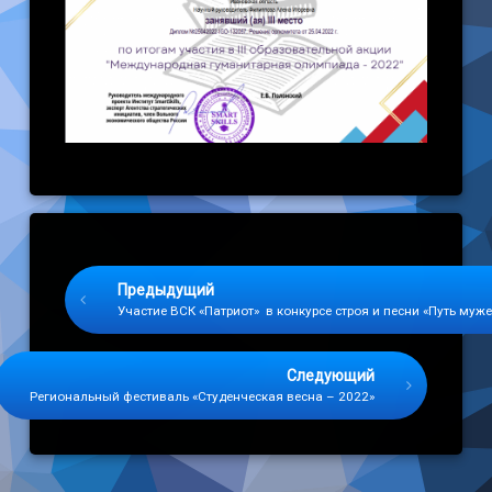
Keep Reading
Предыдущий
Участие ВСК «Патриот» в конкурсе строя и песни «Путь муж
Следующий
Региональный фестиваль «Студенческая весна – 2022»