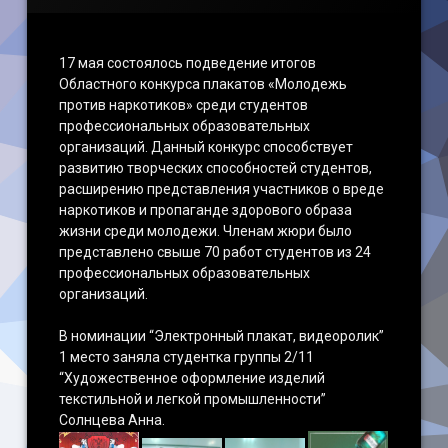
17 мая состоялось подведение итогов
Областного конкурса плакатов «Молодежь
против наркотиков» среди студентов
профессиональных образовательных
организаций. Данный конкурс способствует
развитию творческих способностей студентов,
расширению представления участников о вреде
наркотиков и пропаганде здорового образа
жизни среди молодежи. Членам жюри было
представлено свыше 70 работ студентов из 24
профессиональных образовательных
организаций.
В номинации “Электронный плакат, видеоролик”
1 место заняла студентка группы 2/11
“Художественное оформление изделий
текстильной и легкой промышленности”
Солнцева Анна.