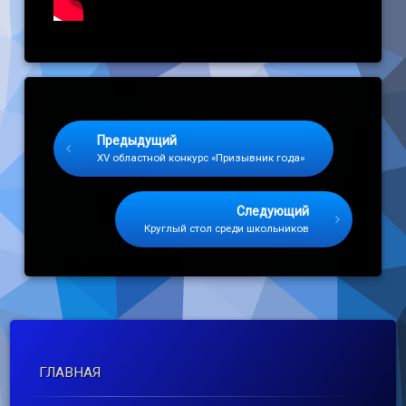
Keep Reading
Предыдущий
XV областной конкурс «Призывник года»
Следующий
Круглый стол среди школьников
ГЛАВНАЯ