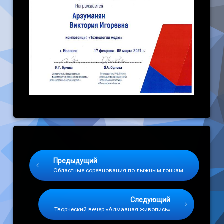
Keep Reading
Предыдущий
Областные соревнования по лыжным гонкам
Следующий
Творческий вечер «Алмазная живопись»