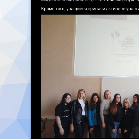
Кроме того, учащиеся приняли активное участ