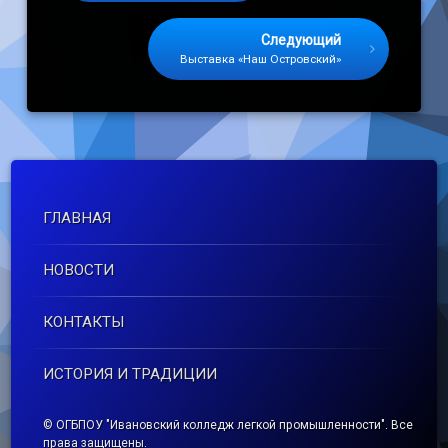
Следующий
Выставка «Наш Островский»
ГЛАВНАЯ
НОВОСТИ
КОНТАКТЫ
ИСТОРИЯ И ТРАДИЦИИ
© ОГБПОУ "Ивановский колледж легкой промышленности". Все
права защищены.