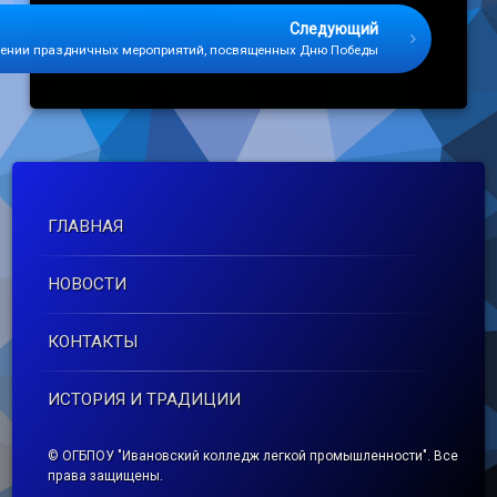
Следующий
дении праздничных мероприятий, посвященных Дню Победы
ГЛАВНАЯ
НОВОСТИ
КОНТАКТЫ
ИСТОРИЯ И ТРАДИЦИИ
© ОГБПОУ "Ивановский колледж легкой промышленности". Все
права защищены.