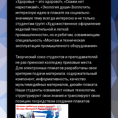
«Здоровье – это здорово!», «Скажи нет
наркотикам!», «Экология души».Воплотить
интересную идею в плакате на социально-
значимую тему всегда интересно и не только
студентам групп «Художественное оформление
изделий текстильной и легкой
промышленности», но и ребятам, осваивающим
специальность «Монтаж и техническая
эксплуатация промышленного оборудования».
Творческий союз студентов и преподавателей
не раз приносил колледжу призовые места.
Для электронных плакатов разработаны свои
критерии подачи материала: содержательный
компонент, информативность, качество
мультимедийных материалов, дизайн плаката.
Наши студенты осваивают новые технологии,
структурируют свои знания и транслируют свою
позицию посредством создания плакатов.