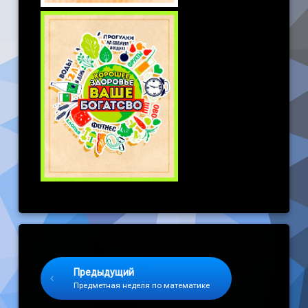
Keep Reading
Предыдущий
Предметная неделя по математике