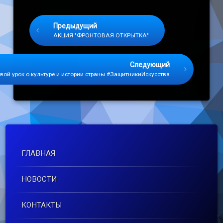
Keep Reading
Предыдущий
АКЦИЯ "ФРОНТОВАЯ ОТКРЫТКА"
Следующий
ой урок о культуре и истории страны #ЗащитникиИскусства
ГЛАВНАЯ
НОВОСТИ
КОНТАКТЫ