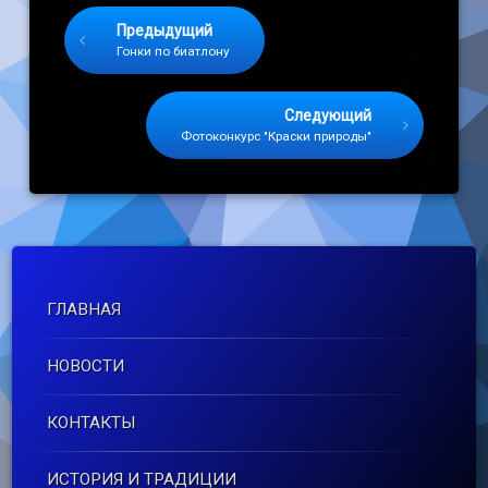
Keep Reading
Предыдущий
Гонки по биатлону
Следующий
Фотоконкурс "Краски природы"
ГЛАВНАЯ
НОВОСТИ
КОНТАКТЫ
ИСТОРИЯ И ТРАДИЦИИ