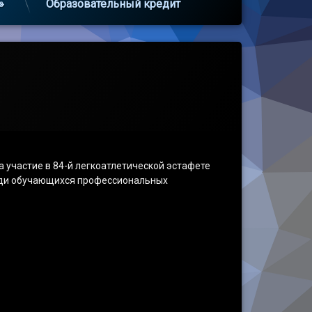
»
Образовательный кредит
 участие в 84-й легкоатлетической эстафете
реди обучающихся профессиональных