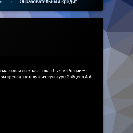
»
Образовательный кредит
ая массовая лыжная гонка «Лыжня России –
ом преподавателя физ. культуры Зайцева А.А.