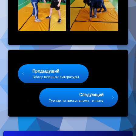
Keep Reading
Предыдущий
Обзор новинок литературы
Следующий
Турнир по настольному теннису