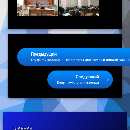
Keep Reading
Предыдущий
Студенты колледжа - волонтеры для помощи инвалидам на
Следующий
День пожилого инвалида
ГЛАВНАЯ