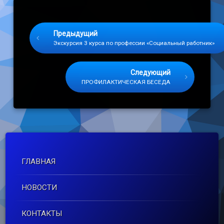
Keep Reading
Предыдущий
Экскурсия 3 курса по профессии «Социальный работник»
Следующий
ПРОФИЛАКТИЧЕСКАЯ БЕСЕДА
ГЛАВНАЯ
НОВОСТИ
КОНТАКТЫ