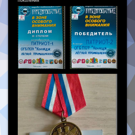
поколения”