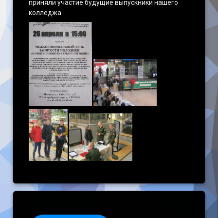
приняли участие будущие выпускники нашего
колледжа.
Keep Reading