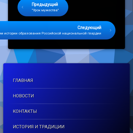
Предыдущий
"Урок мужества"
Следующий
ом истории образования Российской национальной гвардии
ГЛАВНАЯ
НОВОСТИ
КОНТАКТЫ
ИСТОРИЯ И ТРАДИЦИИ