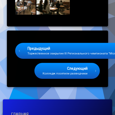
Keep Reading
Предыдущий
Торжественное закрытие III Регионального чемпионата "М
Следующий
Колледж посетили разведчики
ГЛАВНАЯ