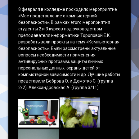
8 февраля в колледже проходило мероприятие
«Мое представление о компьютерной
безопасности». В рамках этого мероприятия
студенты 2 и 3 курсов под руководством
преподавателя информатики Тороповой Е.К.
разрабатывали проекты на тему «Компьютерная
безопасность». Были рассмотрены актуальные
вопросы необходимости применения
антивирусных программ, защиты личных
персональных данных, охраны детей от
компьютерной зависимости и др. Лучшие работы
представили Боброва О. и Демотко С. (группа
2/2), Александровская А. (группа 3/11).