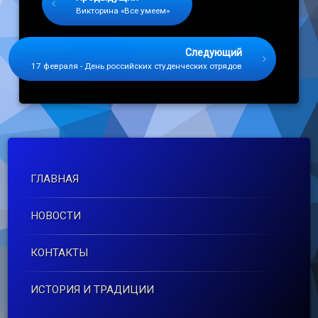
Викторина «Все умеем»
Следующий
17 февраля - День российских студенческих отрядов
ГЛАВНАЯ
НОВОСТИ
КОНТАКТЫ
ИСТОРИЯ И ТРАДИЦИИ