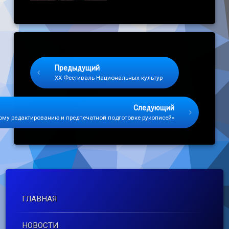
Keep Reading
Предыдущий
ХХ Фестиваль Национальных культур
Следующий
ому редактированию и предпечатной подготовке рукописей»
ГЛАВНАЯ
НОВОСТИ