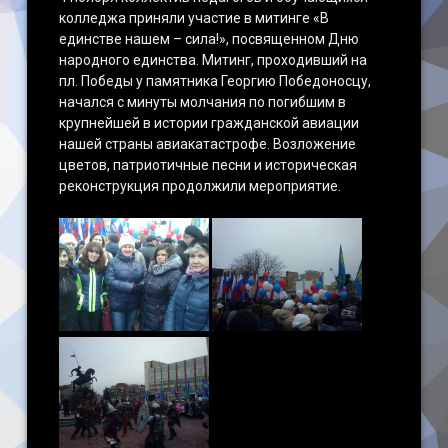
колледжа приняли участие в митинге «В
единстве нашем – сила!», посвященном Дню
народного единства. Митинг, проходивший на
пл. Победы у памятника Георгию Победоносцу,
начался с минуты молчания по погибшим в
крупнейшей в истории гражданской авиации
нашей страны авиакатастрофе. Возложение
цветов, патриотичные песни и историческая
реконструкция продолжили мероприятие.