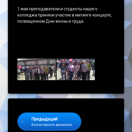
1 мая преподаватели и студенты нашего
колледжа приняли участие в митинге-концерте,
посвященном Дню весны и труда.
Keep Reading
Предыдущий
Волонтерское движение