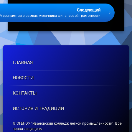
Следующий
Мероприятия в рамках месячника финансовой грамотности
ГЛАВНАЯ
НОВОСТИ
КОНТАКТЫ
ИСТОРИЯ И ТРАДИЦИИ
© ОГБПОУ "Ивановский колледж легкой промышленности". Все
права защищены.