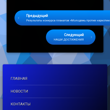
Keep Reading
Предыдущий
Результаты конкурса плакатов «Молодежь против наркотик
Следующий
НАШИ ДОСТИЖЕНИЯ
ГЛАВНАЯ
НОВОСТИ
КОНТАКТЫ