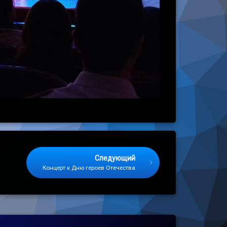
Следующий
Концерт к Дню героев Отечества