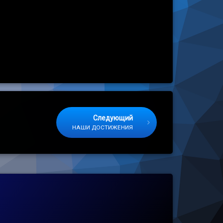
Следующий
льной связи
НАШИ ДОСТИЖЕНИЯ