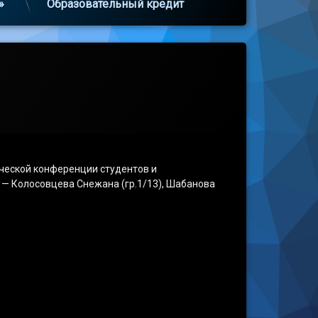
»
Образовательный кредит
ческой конференции студентов и
 — Колосовцева Снежана (гр.1/13), Шабанова